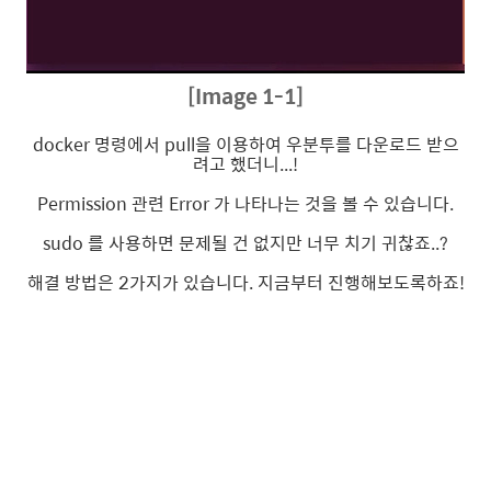
[Image 1-1]
docker 명령에서 pull을 이용하여 우분투를 다운로드 받으
려고 했더니...!
Permission 관련 Error 가 나타나는 것을 볼 수 있습니다.
sudo 를 사용하면 문제될 건 없지만 너무 치기 귀찮죠..?
해결 방법은 2가지가 있습니다. 지금부터 진행해보도록하죠!
.