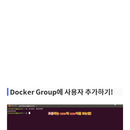
.
Docker Group에 사용자 추가하기!