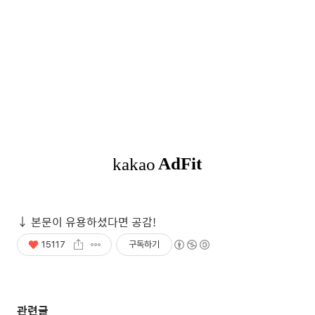
15117
구독하기
관련글