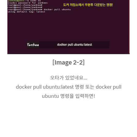
[Image 2-2]
오타가 있었네요...
docker pull ubuntu:latest 명령 또는 docker pull
ubuntu 명령을 입력하면!