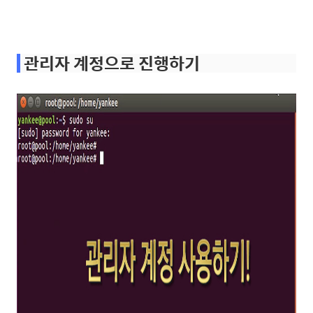
관리자 계정으로 진행하기