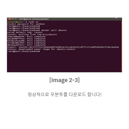
[Image 2-3]
정상적으로 우분투를 다운로드 합니다!