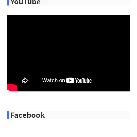
YouTube
Facebook