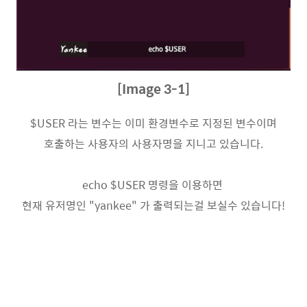
[Image 3-1]
$USER 라는 변수는 이미 환경변수로 지정된 변수이며
호출하는 사용자의 사용자명을 지니고 있습니다.
echo $USER 명령을 이용하면
현재 유저명인 "yankee" 가 출력되는걸 보실수 있습니다!