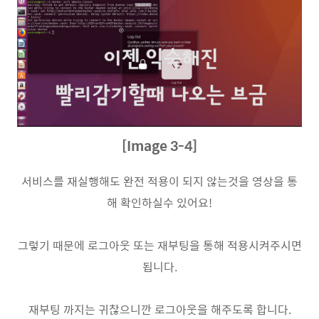
[Image 3-4]
서비스를 재실행해도 완전 적용이 되지 않는것을 영상을 통
해 확인하실수 있어요!
그렇기 때문에 로그아웃 또는 재부팅을 통해 적용시켜주시면
됩니다.
재부팅 까지는 귀찮으니깐 로그아웃을 해주도록 합니다.