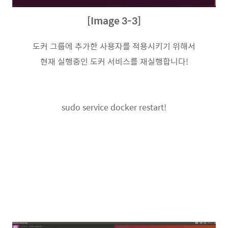
[Image 3-3]
도커 그룹에 추가한 사용자를 적용시키기 위해서
현재 실행중인 도커 서비스를 재실행합니다!
sudo service docker restart!