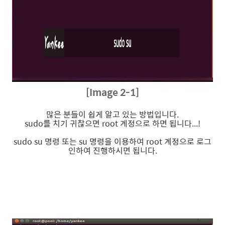
[Image 2-1]
많은 분들이 쉽게 알고 있는 방법입니다.
sudo를 치기 귀찮으면 root 계정으로 하면 됩니다...!
sudo su 명령 또는 su 명령을 이용하여 root 계정으로 로그
인하여 진행하시면 됩니다.