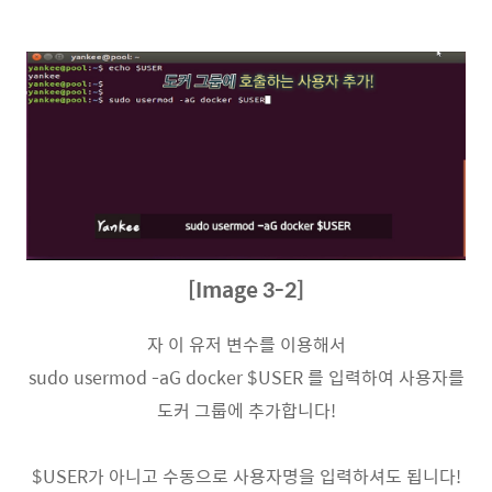
[Image 3-2]
자 이 유저 변수를 이용해서
sudo usermod -aG docker $USER 를 입력하여 사용자를
도커 그룹에 추가합니다!
$USER가 아니고 수동으로 사용자명을 입력하셔도 됩니다!