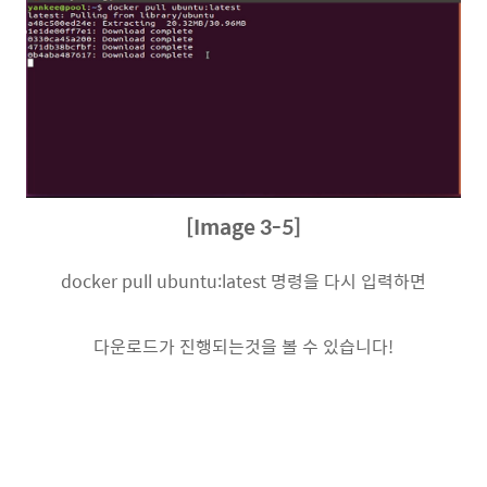
[Image 3-5]
docker pull ubuntu:latest 명령을 다시 입력하면
다운로드가 진행되는것을 볼 수 있습니다!