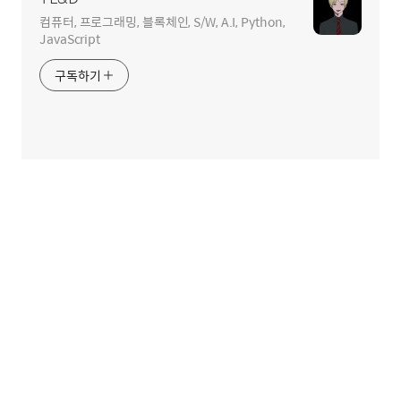
컴퓨터, 프로그래밍, 블록체인, S/W, A.I, Python,
JavaScript
구독하기