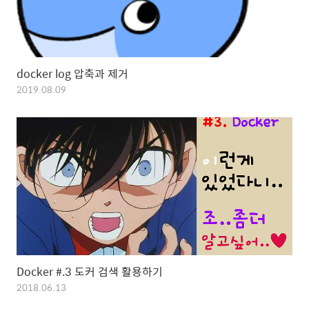
docker log 압축과 제거
2019.08.09
Docker #.3 도커 검색 활용하기
2018.06.13