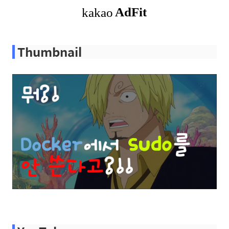
Thumbnail