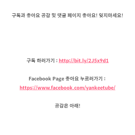
구독과 좋아요 공감 및 댓글 페이지 좋아요! 잊지마세요!
구독 하러가기 :
http://bit.ly/2J5x9d1
Facebook Page 좋아요 누르러가기 :
https://www.facebook.com/yankeetube/
공감은 아래!