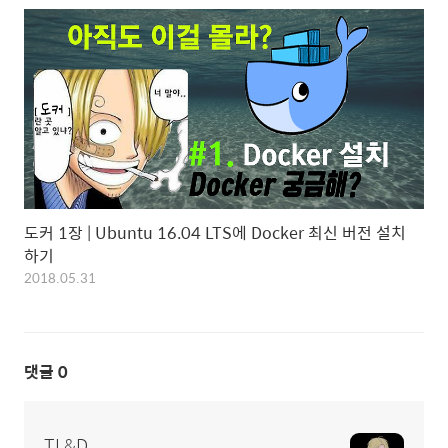
도커 1장 | Ubuntu 16.04 LTS에 Docker 최신 버전 설치
하기
2018.05.31
댓글
0
TL&D