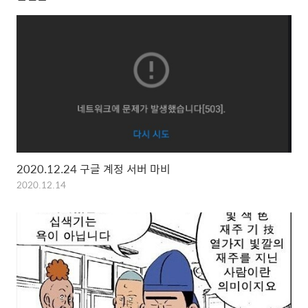
2020.12.24 구글 계정 서버 마비
2020.12.14