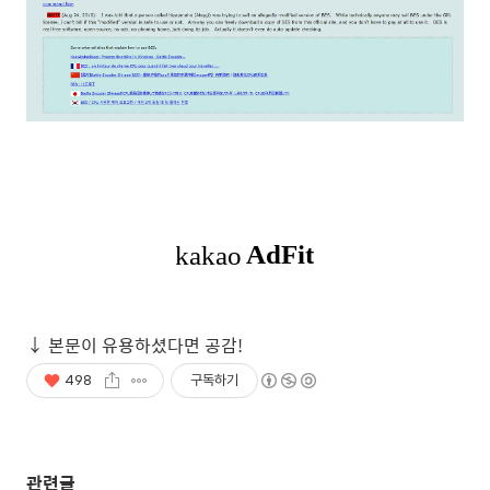
498
구독하기
관련글