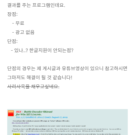
결과를 주는 프로그램인데요.
장점:
- 무료
- 광고 없음
단점:
- 있나..? 한글지원이 안되는점?
단점의 경우는 제 게시글과 유튜브영상이 있으니 참고하시면
그마저도 해결이 될 것 같습니다!
사리사욕을 채우고싶네요.