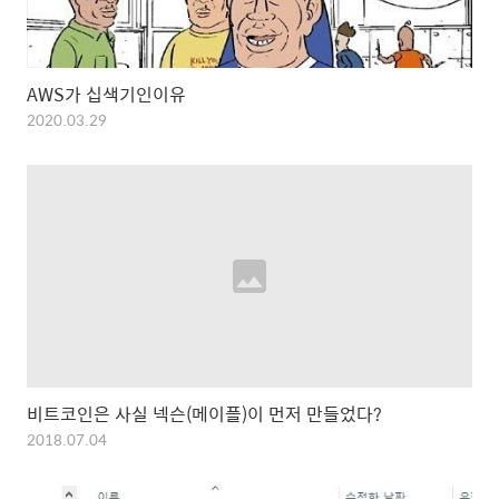
AWS가 십색기인이유
2020.03.29
비트코인은 사실 넥슨(메이플)이 먼저 만들었다?
2018.07.04