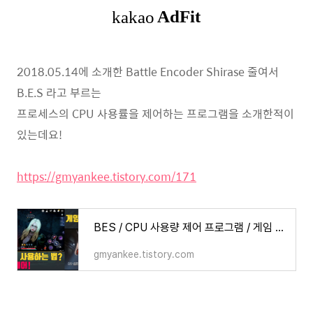
2018.05.14에 소개한 Battle Encoder Shirase 줄여서
B.E.S 라고 부르는
프로세스의 CPU 사용률을 제어하는 프로그램을 소개한적이
있는데요!
https://gmyankee.tistory.com/171
BES / CPU 사용량 제어 프로그램 / 게임 2개 돌릴 때 렉 줄이는 방법
gmyankee.tistory.com