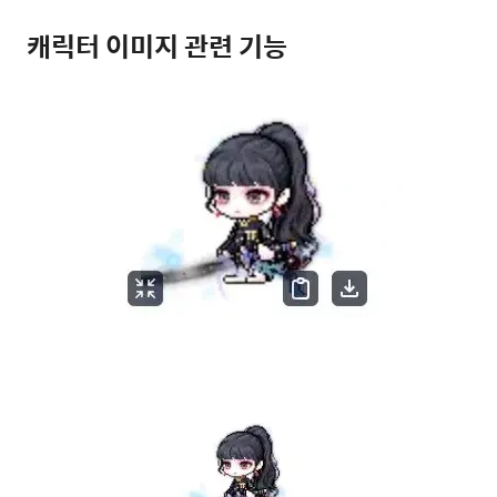
캐릭터 이미지 관련 기능