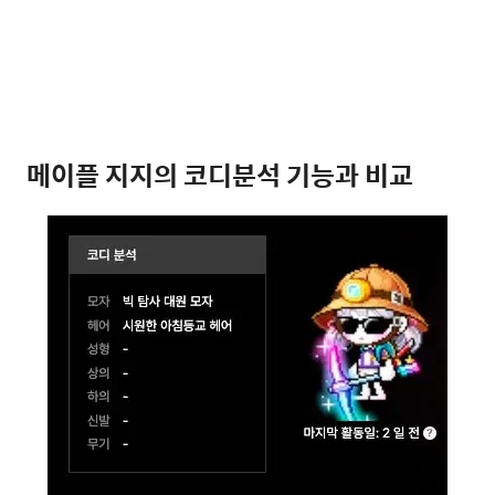
메이플 지지의 코디분석 기능과 비교