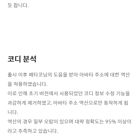
듯 합니다.
코디 분석
출시 이후 페타코님의 도움을 받아 아바타 주소에 대한 역산
을 적용하였습니다.
이로 인해 초기 버전에서 사용되었던 코디 정보 수정 기능을
과감하게 제거하였고, 아바타 주소 역산으로만 동작하게 됩
니다.
역산의 경우 일부 오탐이 있으며 대략 정확도는 95% 이상이
라고 추측하고 있습니다.