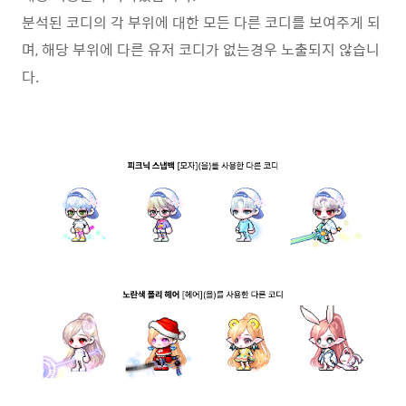
분석된 코디의 각 부위에 대한 모든 다른 코디를 보여주게 되
며, 해당 부위에 다른 유저 코디가 없는경우 노출되지 않습니
다.