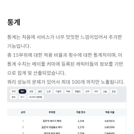
통계
통계는 처음에 서비스가 너무 밋밋한 느낌이있어서 추가한
기능입니다.
총 15부위에 대한 적용 비율과 횟수에 대한 통계치이며, 이
통계 수치는 메이플 커마에 등록된 캐릭터들의 정보를 기반
으로 집계 및 산출되었습니다.
쿼리 성능의 문제가 있어서 최대 100개 까지만 노출됩니다.