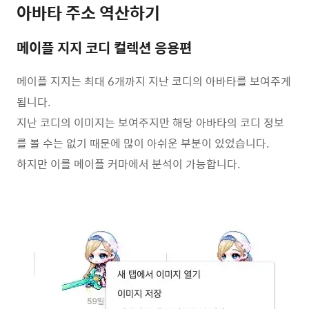
아바타 주소 역산하기
메이플 지지 코디 컬렉션 응용편
메이플 지지는 최대 6개까지 지난 코디의 아바타를 보여주게
됩니다.
지난 코디의 이미지는 보여주지만 해당 아바타의 코디 정보
를 볼 수는 없기 때문에 많이 아쉬운 부분이 있었습니다.
하지만 이를 메이플 커마에서 분석이 가능합니다.