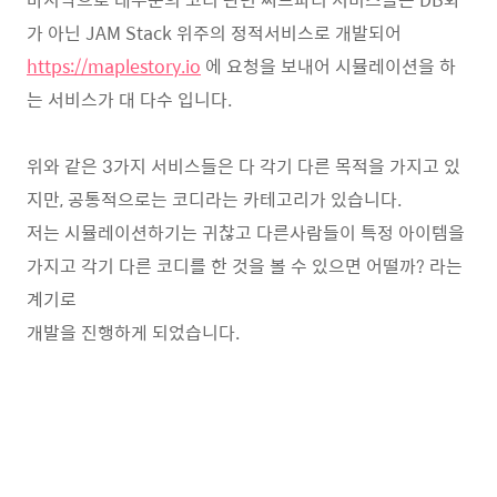
가 아닌 JAM Stack 위주의 정적서비스로 개발되어
https://maplestory.io
에 요청을 보내어 시뮬레이션을 하
는 서비스가 대 다수 입니다.
위와 같은 3가지 서비스들은 다 각기 다른 목적을 가지고 있
지만, 공통적으로는 코디라는 카테고리가 있습니다.
저는 시뮬레이션하기는 귀찮고 다른사람들이 특정 아이템을
가지고 각기 다른 코디를 한 것을 볼 수 있으면 어떨까? 라는
계기로
개발을 진행하게 되었습니다.