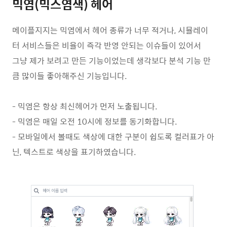
믹염(믹스염색) 헤어
메이플지지는 믹염에서 헤어 종류가 너무 적거나, 시뮬레이
터 서비스들은 비율이 즉각 반영 안되는 이슈들이 있어서
그냥 제가 보려고 만든 기능이었는데 생각보다 분석 기능 만
큼 많이들 좋아해주신 기능입니다.
- 믹염은 항상 최신헤어가 먼저 노출됩니다.
- 믹염은 매일 오전 10시에 정보를 동기화합니다.
- 모바일에서 볼때도 색상에 대한 구분이 쉽도록 컬러표가 아
닌, 텍스트로 색상을 표기하였습니다.