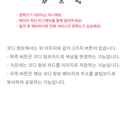
코디 정보에서는 위 이미지와 같이 3가지 버튼이 있습니다.
- 좌측 버튼은 코디 정보카드의 색상을 변경하는 기능입니다.
- 가운데는 코디 정보 카드를 이미지로 저장하는 기능입니다.
- 우측 버튼은 해당 코디 정보 페이지의 주소를 클립보드로
복사하여 공유하는 기능입니다.