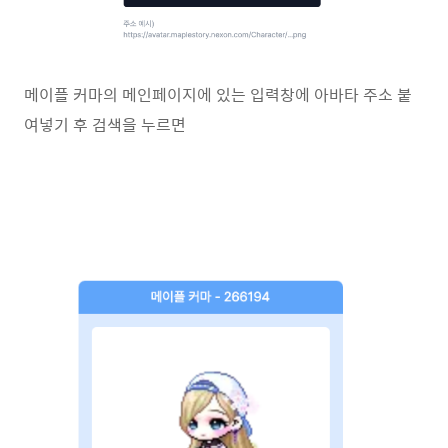
메이플 커마의 메인페이지에 있는 입력창에 아바타 주소 붙
여넣기 후 검색을 누르면