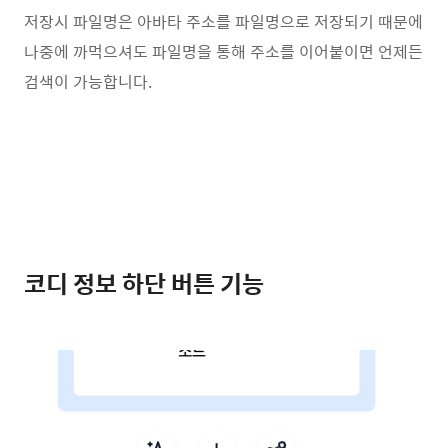
저장시 파일명은 아바타 주소를 파일명으로 저장되기 때문에
나중에 까먹으셔도 파일명을 통해 주소를 이어붙이면 언제든
검색이 가능합니다.
코디 정보 하단 버튼 기능