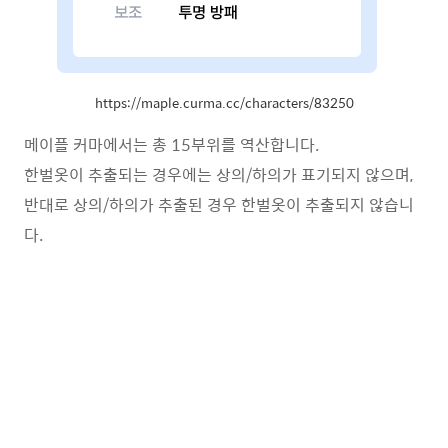
https://maple.curma.cc/characters/83250
메이플 커마에서는 총 15부위를 역산합니다.
한벌옷이 추출되는 경우에는 상의/하의가 표기되지 않으며,
반대로 상의/하의가 추출된 경우 한벌옷이 추출되지 않습니
다.