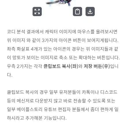
코디 분석 결과에서 캐릭터 이미지에 마우스를 올려보시면
위 이미지 와 같이 3가지의 아이콘 버튼이 보여지게됩니다.
좌측 화살표 4개가 있는 아이콘의 경우는 위 이미지들과 같
이 망토가 보이는 이미지로 축소 또는 확대하는 버튼입니다.
우측 2가지는 각각
클립보드 복사(좌)
와
저장 버튼(우)
입니
다.
클립보드 복사의 경우 일부 유저분들이 카톡이나 디스코드
등의 메신저로 다운받지 않고 바로 전송할 수 있도록 또는
일부 메이플스토리 유튜브 편집자 분들께서 좀더 편하게 일
하시라고 추가해본 기능입니다.