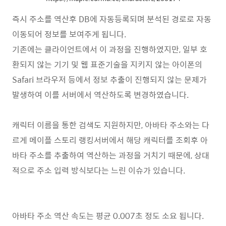
즉시 주소를 역산후 DB에 자동등록되며 분석된 경로로 자동
이동되어 정보를 보여주게 됩니다.
기존에는 클라이언트에서 이 과정을 진행하였지만, 일부 호
환되지 않는 기기 및 웹 표준기술을 지키지 않는 아이폰의
Safari 브라우저 등에서 정보 추출이 진행되지 않는 문제가
발생하여 이를 서버에서 역산하도록 변경하였습니다.
캐릭터 이름을 통한 검색도 지원하지만, 아바타 주소와는 다
르게 메이플 스토리 랭킹서버에서 해당 캐릭터를 조회후 아
바타 주소를 추출하여 역산하는 과정을 거치기 때문에, 상대
적으로 주소 입력 방식보다는 느린 이슈가 있습니다.
아바타 주소 역산 속도는 평균 0.007초 정도 소요 됩니다.