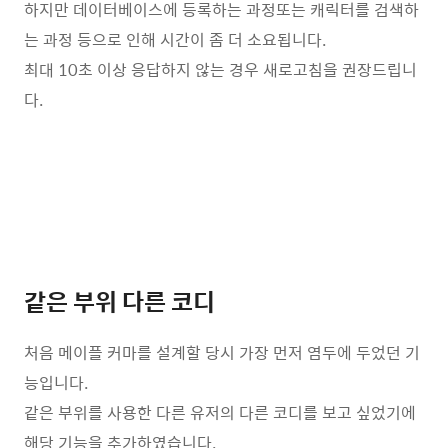
하지만 데이터베이스에 등록하는 과정또는 캐릭터를 검색하
는 과정 등으로 인해 시간이 좀 더 소요됩니다.
최대 10초 이상 응답하지 않는 경우 새로고침을 권장드립니
다.
같은 부위 다른 코디
처음 메이플 커마를 설계할 당시 가장 먼저 염두에 두었던 기
능입니다.
같은 부위를 사용한 다른 유저의 다른 코디를 보고 싶었기에
해당 기능을 추가하였습니다.