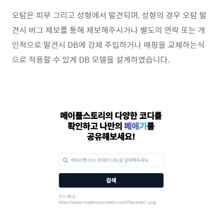
오탐은 피부 그리고 성형에서 발견되며, 성형의 경우 오탐 발
견시 버그 제보를 통해 제보해주시거나 별도의 연락 또는 개
인적으로 발견시 DB에 강제 주입하거나 매핑을 교체하는식
으로 적용할 수 있게 DB 모델을 설계하였습니다.