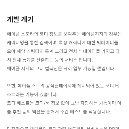
개발 계기
메이플 스토리의 코디 정보를 보여주는 메이플지지의 경우는
캐릭터명을 통한 검색이며, 특정 캐릭터에 대한 빅데이터를
모아 해당 캐릭터의 통계 그리고 전체 빅데이터를 가지고 다
시 전체 통계를 산출하는 등의 서비스 입니다.
메이플 지지의 코디 컬렉션은 극히 일부 기능일 뿐입니다.
또한, 메이플 스토리 공식홈페이지에 게시되어 있는 코디 베
스트라는 기능이 있습니다.
코디 베스트는 코디/룩 정보 없이 그냥 자랑하는 기능이며 이
를 추천 등의 액션을 통해서 주간 베스트를 적용합니다.
마지막으로 대부분의 코디 관련 써드파티 서비스들은 DB화