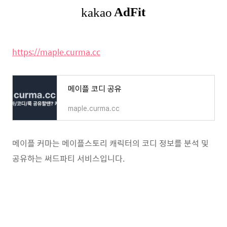
https://maple.curma.cc
메이플 코디 공유
maple.curma.cc
메이플 커마는 메이플스토리 캐릭터의 코디 정보를 분석 및
공유하는 써드파티 서비스입니다.