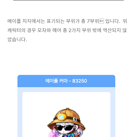
메이플 지지에서는 표기되는 부위가 총 7부위 입니다. 위
캐릭터의 경우 모자와 헤어 총 2가지 부위 밖에 역산되지 않
았습니다.