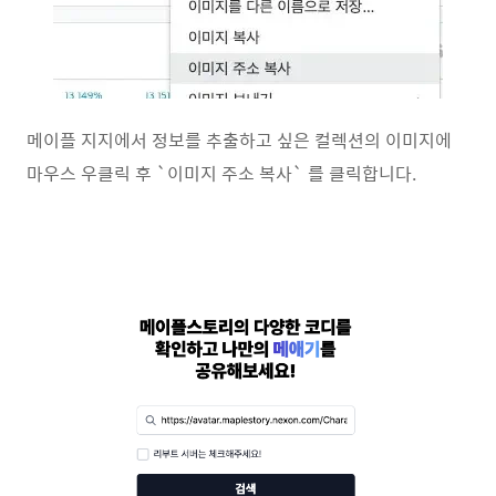
메이플 지지에서 정보를 추출하고 싶은 컬렉션의 이미지에
마우스 우클릭 후 `이미지 주소 복사` 를 클릭합니다.