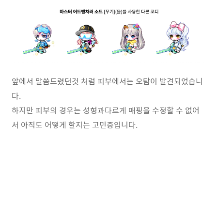
앞에서 말씀드렸던것 처럼 피부에서는 오탐이 발견되었습니
다.
하지만 피부의 경우는 성형과다르게 매핑을 수정할 수 없어
서 아직도 어떻게 할지는 고민중입니다.