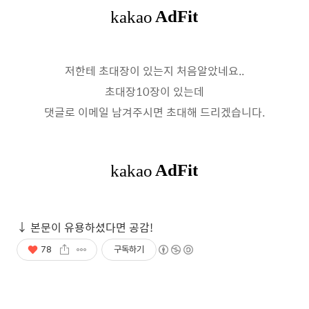
저한테 초대장이 있는지 처음알았네요..
초대장10장이 있는데
댓글로 이메일 남겨주시면 초대해 드리겠습니다.
78
구독하기