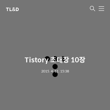
TL&D
메
뉴
Tistory 초대장 10장
2015. 4. 11. 15:38