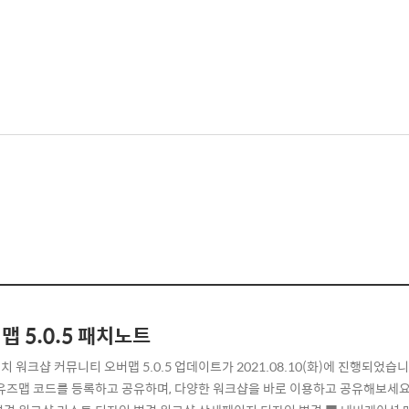
맵 5.0.5 패치노트
치 워크샵 커뮤니티 오버맵 5.0.5 업데이트가 2021.08.10(화)에 진행되었습
 유즈맵 코드를 등록하고 공유하며, 다양한 워크샵을 바로 이용하고 공유해보세요! 